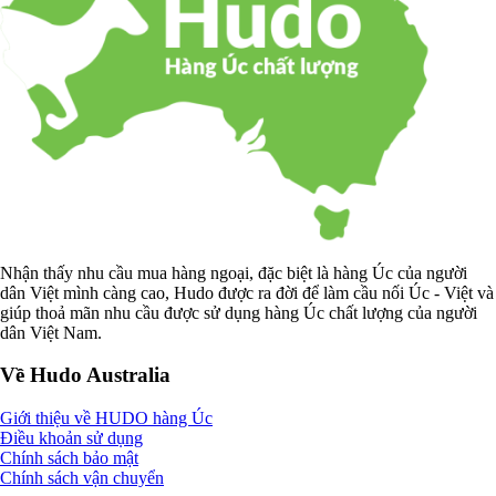
Nhận thấy nhu cầu mua hàng ngoại, đặc biệt là hàng Úc của người
dân Việt mình càng cao, Hudo được ra đời để làm cầu nối Úc - Việt và
giúp thoả mãn nhu cầu được sử dụng hàng Úc chất lượng của người
dân Việt Nam.
Về Hudo Australia
Giới thiệu về HUDO hàng Úc
Điều khoản sử dụng
Chính sách bảo mật
Chính sách vận chuyển