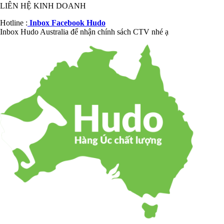
LIÊN HỆ KINH DOANH
Hotline :
Inbox Facebook Hudo
Inbox Hudo Australia để nhận chính sách CTV nhé ạ