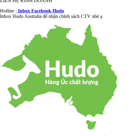
LIÊN HỆ KINH DOANH
Hotline :
Inbox Facebook Hudo
Inbox Hudo Australia để nhận chính sách CTV nhé ạ