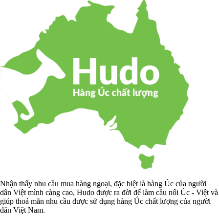
Nhận thấy nhu cầu mua hàng ngoại, đặc biệt là hàng Úc của người
dân Việt mình càng cao, Hudo được ra đời để làm cầu nối Úc - Việt và
giúp thoả mãn nhu cầu được sử dụng hàng Úc chất lượng của người
dân Việt Nam.