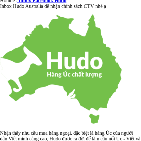
Hotline :
Inbox Facebook Hudo
Inbox Hudo Australia để nhận chính sách CTV nhé ạ
Nhận thấy nhu cầu mua hàng ngoại, đặc biệt là hàng Úc của người
dân Việt mình càng cao, Hudo được ra đời để làm cầu nối Úc - Việt và