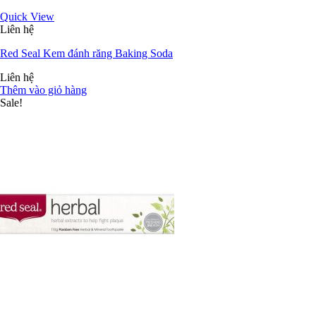
Quick View
Liên hệ
Red Seal Kem đánh răng Baking Soda
Liên hệ
Thêm vào giỏ hàng
Sale!