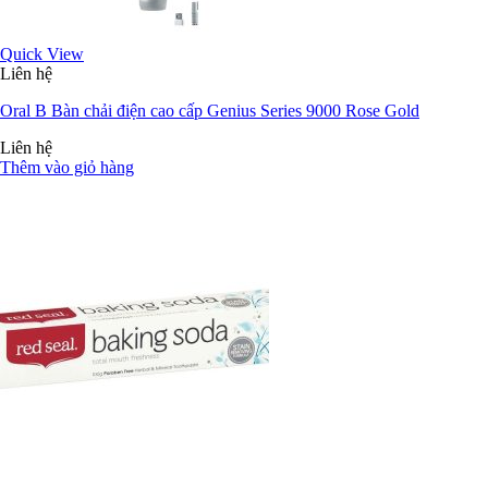
Quick View
Liên hệ
Oral B Bàn chải điện cao cấp Genius Series 9000 Rose Gold
Liên hệ
Thêm vào giỏ hàng