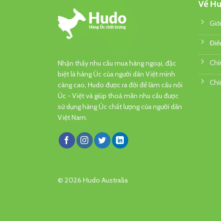
Về Hu
Giớ
Điề
Chí
Nhận thấy nhu cầu mua hàng ngoại, đặc
biệt là hàng Úc của người dân Việt mình
Chí
càng cao, Hudo được ra đời để làm cầu nối
Úc - Việt và giúp thoả mãn nhu cầu được
sử dụng hàng Úc chất lượng của người dân
Việt Nam.
© 2026 Hudo Australia