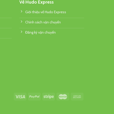
Về Hudo Express
Giới thiệu về Hudo Express
Chính sách vận chuyển
Đăng ký vận chuyển