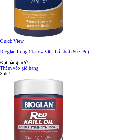
Quick View
Bioglan Lung Clear – Viên bổ phổi (60 viên)
Đặt hàng trước
Thêm vào giỏ hàng
Sale!