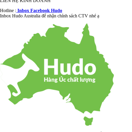
LIÊN HỆ KINH DOANH
Hotline :
Inbox Facebook Hudo
Inbox Hudo Australia để nhận chính sách CTV nhé ạ