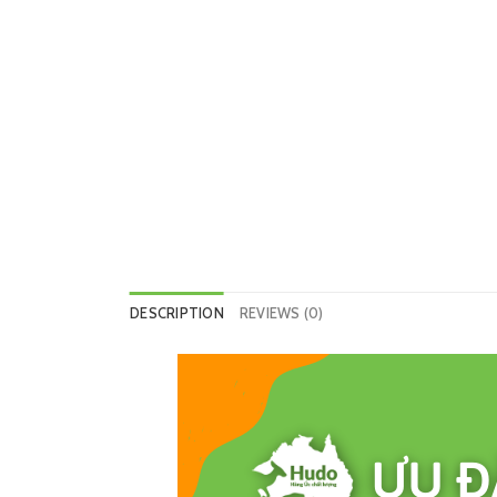
DESCRIPTION
REVIEWS (0)