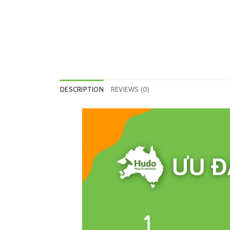
DESCRIPTION
REVIEWS (0)