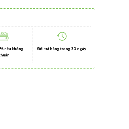
1% nếu không
Đổi trả hàng trong 30 ngày
chuẩn