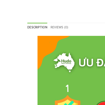
DESCRIPTION
REVIEWS (0)