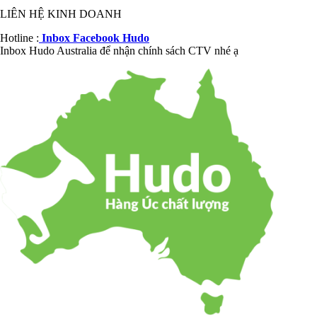
LIÊN HỆ KINH DOANH
Hotline :
Inbox Facebook Hudo
Inbox Hudo Australia để nhận chính sách CTV nhé ạ