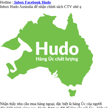
Hotline :
Inbox Facebook Hudo
Inbox Hudo Australia để nhận chính sách CTV nhé ạ
Nhận thấy nhu cầu mua hàng ngoại, đặc biệt là hàng Úc của người