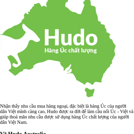
Nhận thấy nhu cầu mua hàng ngoại, đặc biệt là hàng Úc của người
dân Việt mình càng cao, Hudo được ra đời để làm cầu nối Úc - Việt và
giúp thoả mãn nhu cầu được sử dụng hàng Úc chất lượng của người
dân Việt Nam.
Về Hudo Australia