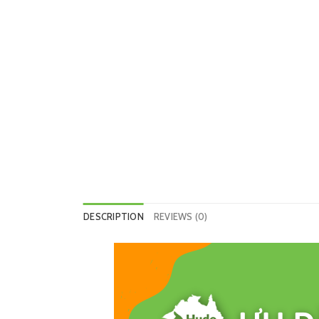
DESCRIPTION
REVIEWS (0)