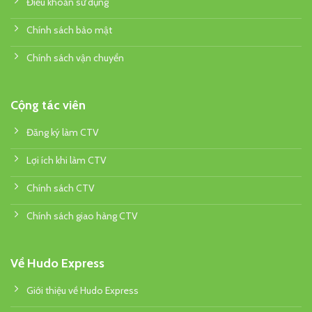
Điều khoản sử dụng
Chính sách bảo mật
Chính sách vận chuyển
Cộng tác viên
Đăng ký làm CTV
Lợi ích khi làm CTV
Chính sách CTV
Chính sách giao hàng CTV
Về Hudo Express
Giới thiệu về Hudo Express