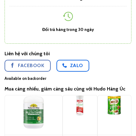
Đổi trả hàng trong 30 ngày
Liên hệ với chúng tôi
FACEBOOK
ZALO
Available on backorder
Mua càng nhiều, giảm càng sâu cùng với Hudo Hàng Úc