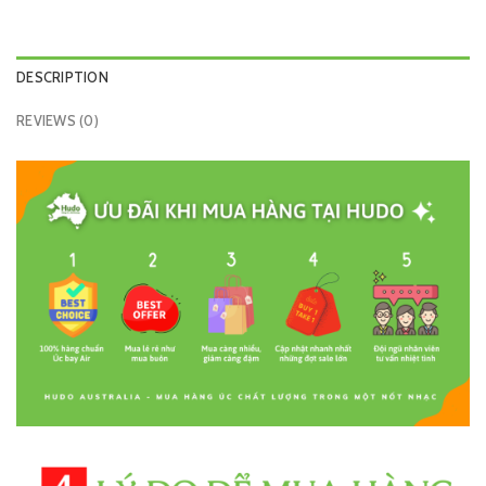
DESCRIPTION
REVIEWS (0)