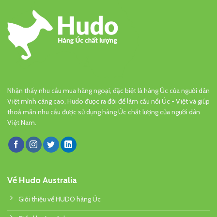
Nhận thấy nhu cầu mua hàng ngoại, đặc biệt là hàng Úc của người dân
Việt mình càng cao, Hudo được ra đời để làm cầu nối Úc - Việt và giúp
thoả mãn nhu cầu được sử dụng hàng Úc chất lượng của người dân
Việt Nam.
Về Hudo Australia
Giới thiệu về HUDO hàng Úc