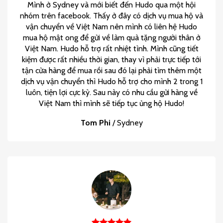
Mình ở Sydney và mới biết đến Hudo qua một hội
nhóm trên facebook. Thấy ở đây có dịch vụ mua hộ và
vận chuyển về Việt Nam nên mình có liên hệ Hudo
mua hộ mật ong để gửi về làm quà tặng người thân ở
Việt Nam. Hudo hỗ trợ rất nhiệt tình. Mình cũng tiết
kiệm được rất nhiều thời gian, thay vì phải trực tiếp tới
tận cửa hàng để mua rồi sau đó lại phải tìm thêm một
dịch vụ vận chuyển thì Hudo hỗ trợ cho mình 2 trong 1
luôn, tiện lợi cực kỳ. Sau này có nhu cầu gửi hàng về
Việt Nam thì mình sẽ tiếp tục ủng hộ Hudo!
Tom Phi
/
Sydney