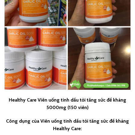
Healthy Care Viên uống tinh dầu tỏi tăng sức đề kháng
5000mg (150 viên)
Công dụng của
Viên uống tinh dầu tỏi tăng sức đề kháng
Healthy Care: