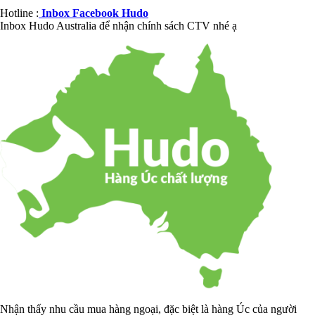
Hotline :
Inbox Facebook Hudo
Inbox Hudo Australia để nhận chính sách CTV nhé ạ
Nhận thấy nhu cầu mua hàng ngoại, đặc biệt là hàng Úc của người