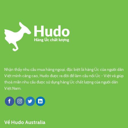
Nhận thấy nhu cầu mua hàng ngoại, đặc biệt là hàng Úc của người dân
Việt mình càng cao, Hudo được ra đời để làm cầu nối Úc - Việt và giúp
thoả mãn nhu cầu được sử dụng hàng Úc chất lượng của người dân
Việt Nam.
Về Hudo Australia