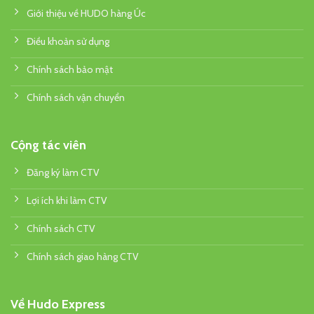
Giới thiệu về HUDO hàng Úc
Điều khoản sử dụng
Chính sách bảo mật
Chính sách vận chuyển
Cộng tác viên
Đăng ký làm CTV
Lợi ích khi làm CTV
Chính sách CTV
Chính sách giao hàng CTV
Về Hudo Express