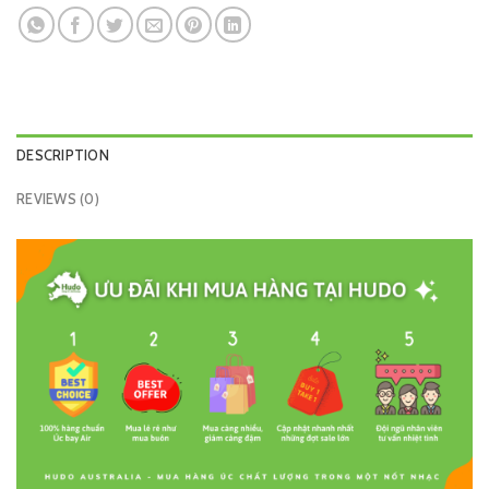
DESCRIPTION
REVIEWS (0)