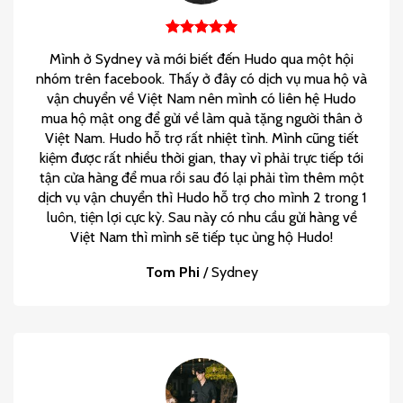
Mình ở Sydney và mới biết đến Hudo qua một hội
nhóm trên facebook. Thấy ở đây có dịch vụ mua hộ và
vận chuyển về Việt Nam nên mình có liên hệ Hudo
mua hộ mật ong để gửi về làm quà tặng người thân ở
Việt Nam. Hudo hỗ trợ rất nhiệt tình. Mình cũng tiết
kiệm được rất nhiều thời gian, thay vì phải trực tiếp tới
tận cửa hàng để mua rồi sau đó lại phải tìm thêm một
dịch vụ vận chuyển thì Hudo hỗ trợ cho mình 2 trong 1
luôn, tiện lợi cực kỳ. Sau này có nhu cầu gửi hàng về
Việt Nam thì mình sẽ tiếp tục ủng hộ Hudo!
Tom Phi
/
Sydney