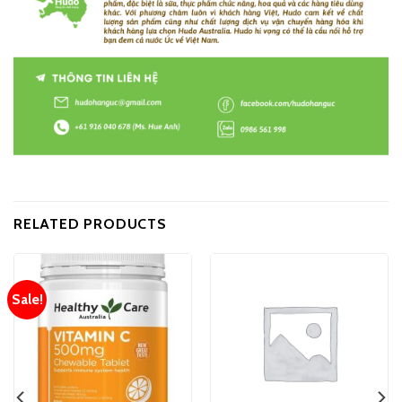
RELATED PRODUCTS
Sale!