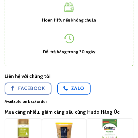
Hoàn 111% nếu không chuẩn
Đổi trả hàng trong 30 ngày
Liên hệ với chúng tôi
FACEBOOK
ZALO
Available on backorder
Mua càng nhiều, giảm càng sâu cùng Hudo Hàng Úc