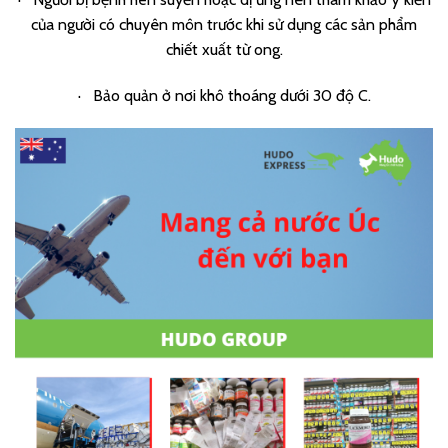
của người có chuyên môn trước khi sử dụng các sản phẩm
chiết xuất từ ong.
· Bảo quản ở nơi khô thoáng dưới 30 độ C.