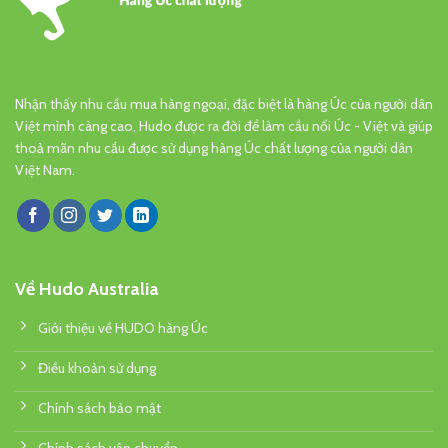
Nhận thấy nhu cầu mua hàng ngoại, đặc biệt là hàng Úc của người dân
Việt mình càng cao, Hudo được ra đời để làm cầu nối Úc - Việt và giúp
thoả mãn nhu cầu được sử dụng hàng Úc chất lượng của người dân
Việt Nam.
Về Hudo Australia
Giới thiệu về HUDO hàng Úc
Điều khoản sử dụng
Chính sách bảo mật