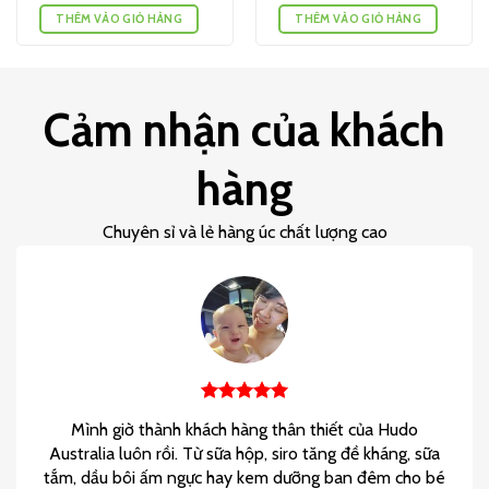
THÊM VÀO GIỎ HÀNG
THÊM VÀO GIỎ HÀNG
Cảm nhận của khách
hàng
Chuyên sỉ và lẻ hàng úc chất lượng cao
Mình giờ thành khách hàng thân thiết của Hudo
Australia luôn rồi. Từ sữa hộp, siro tăng đề kháng, sữa
tắm, dầu bôi ấm ngực hay kem dưỡng ban đêm cho bé