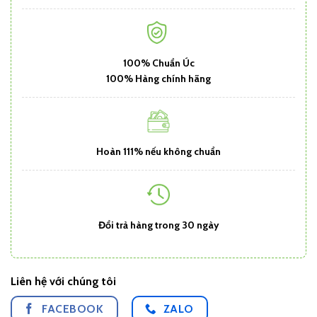
100% Chuẩn Úc
100% Hàng chính hãng
Hoàn 111% nếu không chuẩn
Đổi trả hàng trong 30 ngày
Liên hệ với chúng tôi
FACEBOOK
ZALO