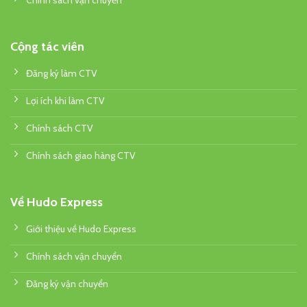
Chính sách vận chuyển
Cộng tác viên
Đăng ký làm CTV
Lợi ích khi làm CTV
Chính sách CTV
Chính sách giao hàng CTV
Về Hudo Express
Giới thiệu về Hudo Express
Chính sách vận chuyển
Đăng ký vận chuyển