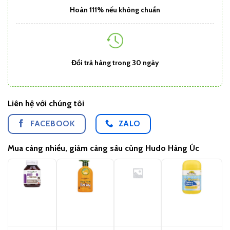
Hoàn 111% nếu không chuẩn
Đổi trả hàng trong 30 ngày
Liên hệ với chúng tôi
FACEBOOK
ZALO
Mua càng nhiều, giảm càng sâu cùng Hudo Hàng Úc