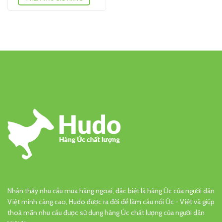
Nhận thấy nhu cầu mua hàng ngoại, đặc biệt là hàng Úc của người dân
Việt mình càng cao, Hudo được ra đời để làm cầu nối Úc - Việt và giúp
thoả mãn nhu cầu được sử dụng hàng Úc chất lượng của người dân