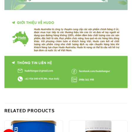
RELATED PRODUCTS