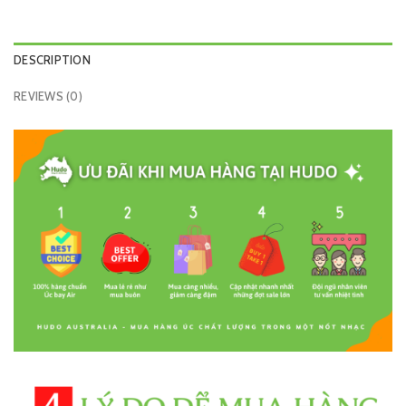
DESCRIPTION
REVIEWS (0)