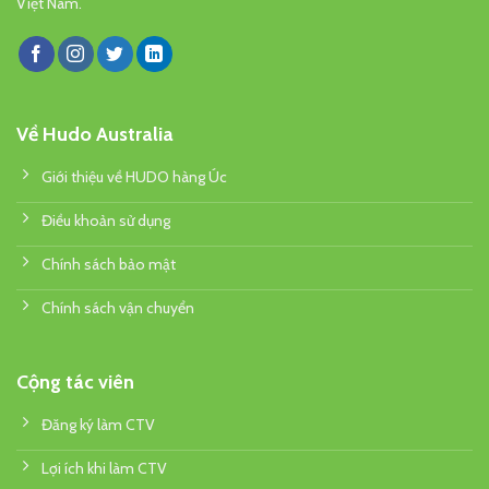
Việt Nam.
Về Hudo Australia
Giới thiệu về HUDO hàng Úc
Điều khoản sử dụng
Chính sách bảo mật
Chính sách vận chuyển
Cộng tác viên
Đăng ký làm CTV
Lợi ích khi làm CTV