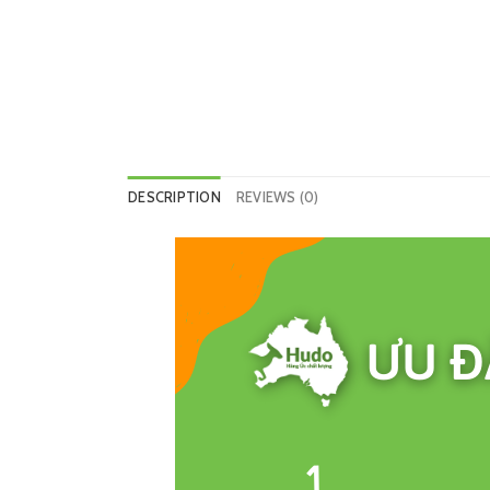
DESCRIPTION
REVIEWS (0)