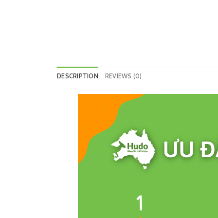
DESCRIPTION
REVIEWS (0)