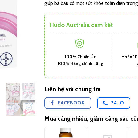
giúp bà bầu có một sức khỏe toàn diện trong 
Hudo Australia cam kết
100% Chuẩn Úc
Hoàn 11
100% Hàng chính hãng
Liên hệ với chúng tôi
FACEBOOK
ZALO
Mua càng nhiều, giảm càng sâu c