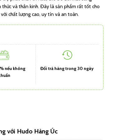
 thức và thần kinh. Đây là sản phẩm rất tốt cho
với chất lượng cao, uy tín và an toàn.
1% nếu không
Đổi trả hàng trong 30 ngày
chuẩn
ùng với Hudo Hàng Úc