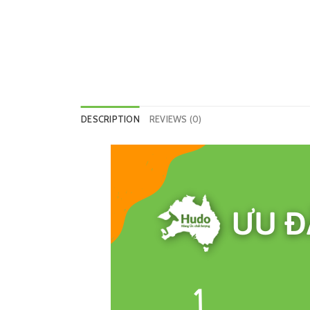
DESCRIPTION
REVIEWS (0)