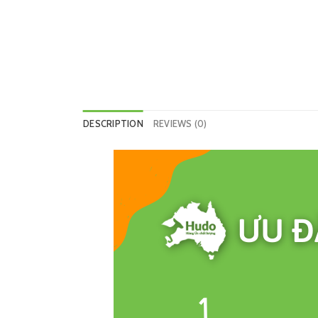
DESCRIPTION
REVIEWS (0)