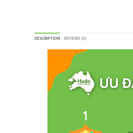
DESCRIPTION
REVIEWS (0)