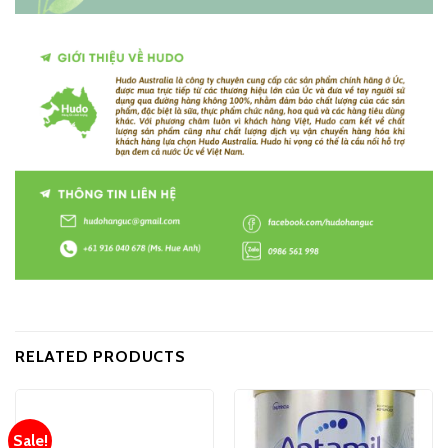
RELATED PRODUCTS
Sale!