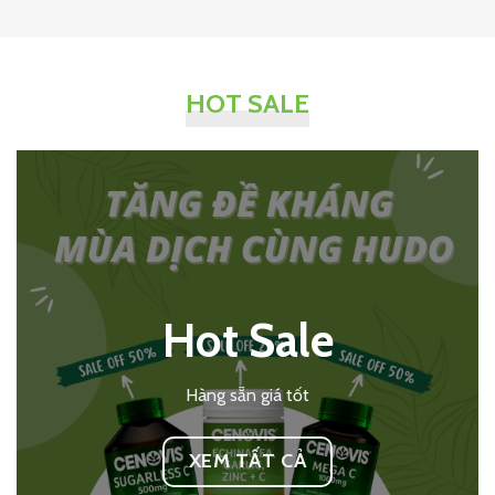
HOT SALE
Hot Sale
Hàng sẵn giá tốt
XEM TẤT CẢ