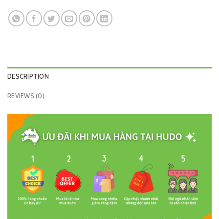
DESCRIPTION
REVIEWS (0)