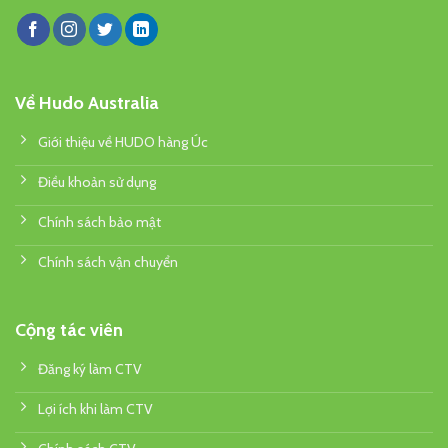
Về Hudo Australia
Giới thiệu về HUDO hàng Úc
Điều khoản sử dụng
Chính sách bảo mật
Chính sách vận chuyển
Cộng tác viên
Đăng ký làm CTV
Lợi ích khi làm CTV