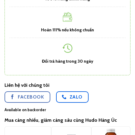
Hoàn 111% nếu không chuẩn
Đổi trả hàng trong 30 ngày
Liên hệ với chúng tôi
FACEBOOK
ZALO
Available on backorder
Mua càng nhiều, giảm càng sâu cùng Hudo Hàng Úc