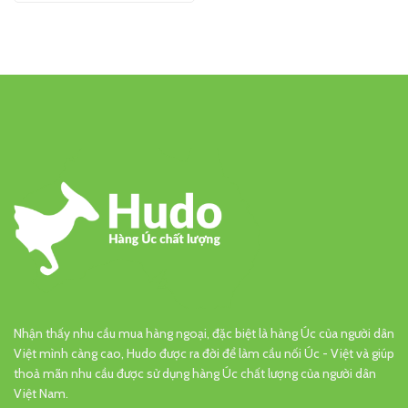
Nhận thấy nhu cầu mua hàng ngoại, đặc biệt là hàng Úc của người dân
Việt mình càng cao, Hudo được ra đời để làm cầu nối Úc - Việt và giúp
thoả mãn nhu cầu được sử dụng hàng Úc chất lượng của người dân
Việt Nam.