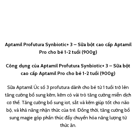
Aptamil Profutura Synbiotic+ 3 – Sữa bột cao cấp Aptamil
Pro cho bé 1-2 tuổi (900g)
Công dụng của
Aptamil Profutura Synbiotic+ 3 – Sữa bột
cao cấp Aptamil Pro cho bé 1-2 tuổi (900g)
Sữa Aptamil Úc số 3 profutura dành cho bé từ 1 tuổi trở lên
tăng cường bổ sung kẽm, kẽm có vài trò tăng cường miễn dịch
cơ thể. Tăng cường bổ sung iot, sắt và kẽm giúp tốt cho não
bộ, và khả năng nhận thức của trẻ. Đồng thời, tăng cường bổ
sung magie góp phần thúc đẩy chuyển hóa năng lượng từ
thức ăn.