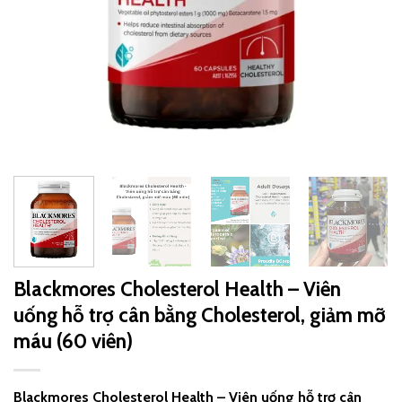
Blackmores Cholesterol Health – Viên
uống hỗ trợ cân bằng Cholesterol, giảm mỡ
máu (60 viên)
Blackmores Cholesterol Health – Viên uống hỗ trợ cân