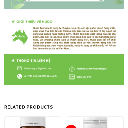
RELATED PRODUCTS