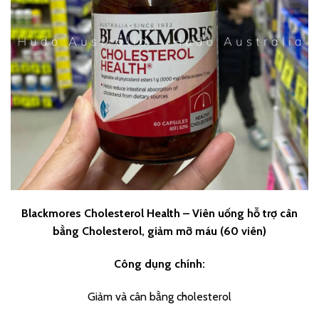
Blackmores Cholesterol Health – Viên uống hỗ trợ cân
bằng Cholesterol, giảm mỡ máu (60 viên)
Công dụng chính:
Giảm và cân bằng cholesterol