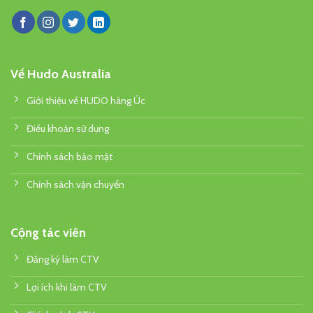
Về Hudo Australia
Giới thiệu về HUDO hàng Úc
Điều khoản sử dụng
Chính sách bảo mật
Chính sách vận chuyển
Cộng tác viên
Đăng ký làm CTV
Lợi ích khi làm CTV