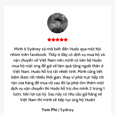
Mình ở Sydney và mới biết đến Hudo qua một hội
nhóm trên facebook. Thấy ở đây có dịch vụ mua hộ và
vận chuyển về Việt Nam nên mình có liên hệ Hudo
mua hộ mật ong để gửi về làm quà tặng người thân ở
Việt Nam. Hudo hỗ trợ rất nhiệt tình. Mình cũng tiết
kiệm được rất nhiều thời gian, thay vì phải trực tiếp tới
tận cửa hàng để mua rồi sau đó lại phải tìm thêm một
dịch vụ vận chuyển thì Hudo hỗ trợ cho mình 2 trong 1
luôn, tiện lợi cực kỳ. Sau này có nhu cầu gửi hàng về
Việt Nam thì mình sẽ tiếp tục ủng hộ Hudo!
Tom Phi
/
Sydney