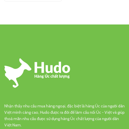
Nhận thấy nhu cầu mua hàng ngoại, đặc biệt là hàng Úc của người dân
Việt mình càng cao, Hudo được ra đời để làm cầu nối Úc - Việt và giúp
thoả mãn nhu cầu được sử dụng hàng Úc chất lượng của người dân
Việt Nam.