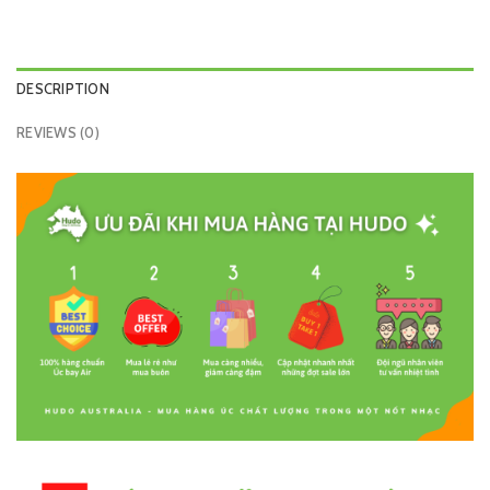
DESCRIPTION
REVIEWS (0)