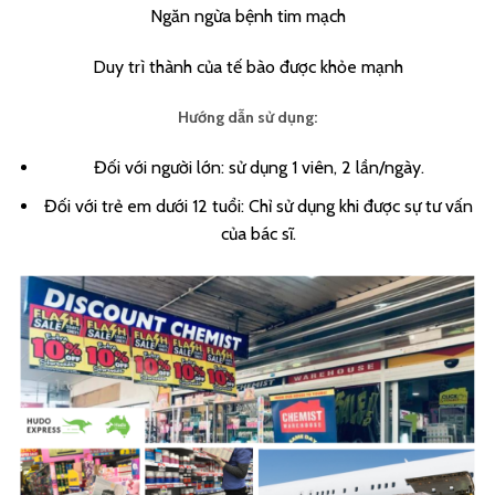
Ngăn ngừa bệnh tim mạch
Duy trì thành của tế bào được khỏe mạnh
Hướng dẫn sử dụng:
Đối với người lớn: sử dụng 1 viên, 2 lần/ngày.
Đối với trẻ em dưới 12 tuổi: Chỉ sử dụng khi được sự tư vấn
của bác sĩ.