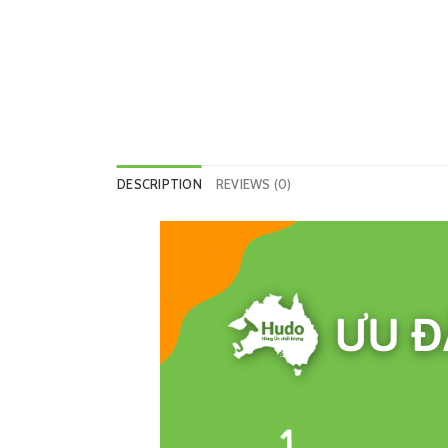
DESCRIPTION
REVIEWS (0)