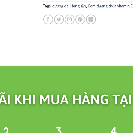
Tags:
dưỡng da
,
Hàng sẵn
,
Kem dưỡng chứa vitamin E