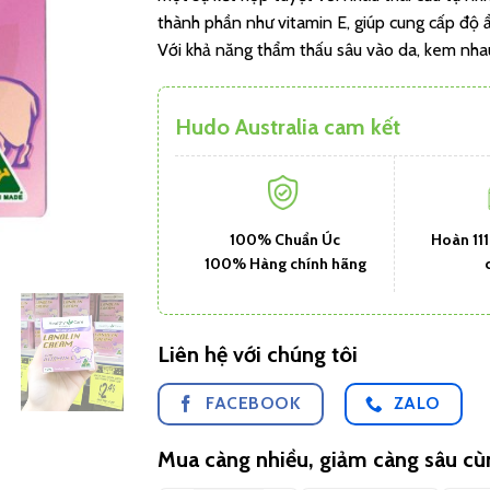
thành phần như vitamin E, giúp cung cấp độ ẩ
Với khả năng thẩm thấu sâu vào da, kem nhau
Hudo Australia cam kết
100% Chuẩn Úc
Hoàn 11
100% Hàng chính hãng
Liên hệ với chúng tôi
FACEBOOK
ZALO
Mua càng nhiều, giảm càng sâu c