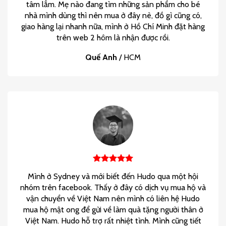
tâm lắm. Mẹ nào đang tìm những sản phẩm cho bé
nhà mình dùng thì nên mua ở đây nè, đồ gì cũng có,
giao hàng lại nhanh nữa, mình ở Hồ Chí Minh đặt hàng
trên web 2 hôm là nhận được rồi.
Quế Anh
/
HCM
Mình ở Sydney và mới biết đến Hudo qua một hội
nhóm trên facebook. Thấy ở đây có dịch vụ mua hộ và
vận chuyển về Việt Nam nên mình có liên hệ Hudo
mua hộ mật ong để gửi về làm quà tặng người thân ở
Việt Nam. Hudo hỗ trợ rất nhiệt tình. Mình cũng tiết