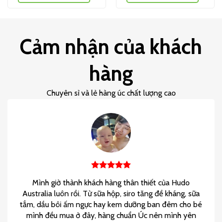
Cảm nhận của khách
hàng
Chuyên sỉ và lẻ hàng úc chất lượng cao
Mình giờ thành khách hàng thân thiết của Hudo
Australia luôn rồi. Từ sữa hộp, siro tăng đề kháng, sữa
tắm, dầu bôi ấm ngực hay kem dưỡng ban đêm cho bé
mình đều mua ở đây, hàng chuẩn Úc nên mình yên