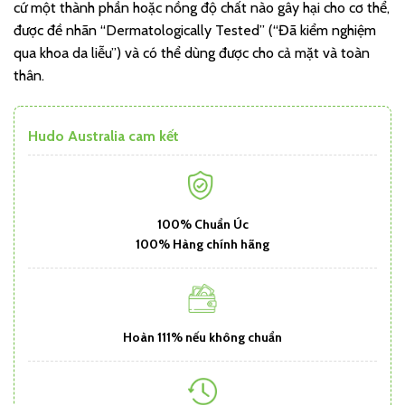
cứ một thành phần hoặc nồng độ chất nào gây hại cho cơ thể,
được đề nhãn “Dermatologically Tested” (“Đã kiểm nghiệm
qua khoa da liễu”) và có thể dùng được cho cả mặt và toàn
thân.
Hudo Australia cam kết
100% Chuẩn Úc
100% Hàng chính hãng
Hoàn 111% nếu không chuẩn