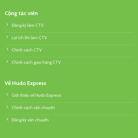
Cộng tác viên
Đăng ký làm CTV
Lợi ích khi làm CTV
Chính sách CTV
Chính sách giao hàng CTV
Về Hudo Express
Giới thiệu về Hudo Express
Chính sách vận chuyển
Đăng ký vận chuyển