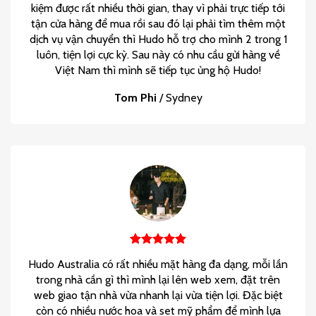
kiệm được rất nhiều thời gian, thay vì phải trực tiếp tới
tận cửa hàng để mua rồi sau đó lại phải tìm thêm một
dịch vụ vận chuyển thì Hudo hỗ trợ cho mình 2 trong 1
luôn, tiện lợi cực kỳ. Sau này có nhu cầu gửi hàng về
Việt Nam thì mình sẽ tiếp tục ủng hộ Hudo!
Tom Phi
/
Sydney
Hudo Australia có rất nhiều mặt hàng đa dạng, mỗi lần
trong nhà cần gì thì mình lại lên web xem, đặt trên
web giao tận nhà vừa nhanh lại vừa tiện lợi. Đặc biệt
còn có nhiều nước hoa và set mỹ phẩm để mình lựa