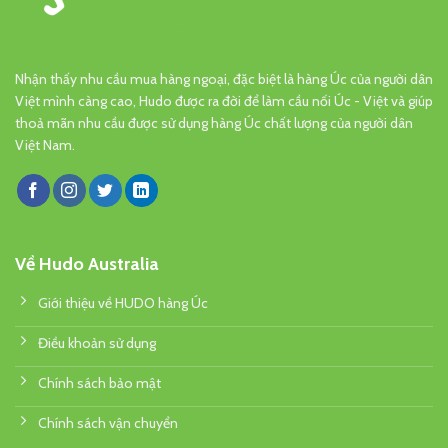
Nhận thấy nhu cầu mua hàng ngoại, đặc biệt là hàng Úc của người dân
Việt mình càng cao, Hudo được ra đời để làm cầu nối Úc - Việt và giúp
thoả mãn nhu cầu được sử dụng hàng Úc chất lượng của người dân
Việt Nam.
Về Hudo Australia
Giới thiệu về HUDO hàng Úc
Điều khoản sử dụng
Chính sách bảo mật
Chính sách vận chuyển