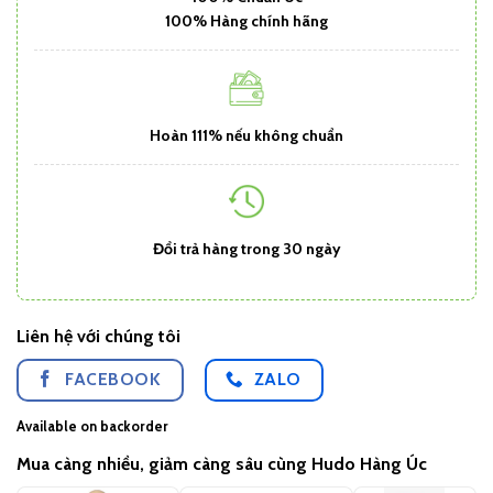
100% Hàng chính hãng
Hoàn 111% nếu không chuẩn
Đổi trả hàng trong 30 ngày
Liên hệ với chúng tôi
FACEBOOK
ZALO
Available on backorder
Mua càng nhiều, giảm càng sâu cùng Hudo Hàng Úc