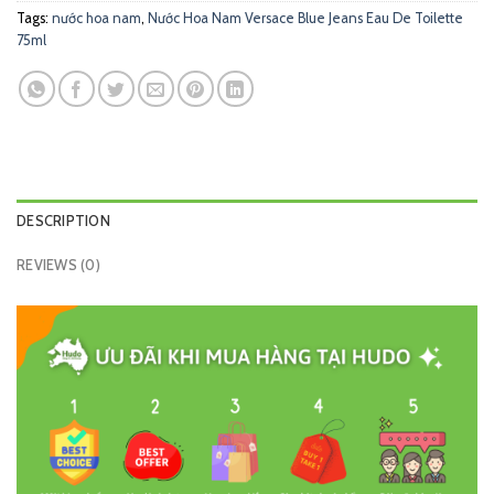
Tags:
nước hoa nam
,
Nước Hoa Nam Versace Blue Jeans Eau De Toilette
75ml
DESCRIPTION
REVIEWS (0)