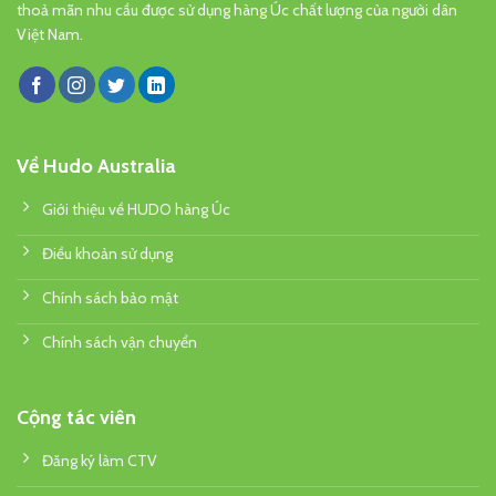
thoả mãn nhu cầu được sử dụng hàng Úc chất lượng của người dân
Việt Nam.
Về Hudo Australia
Giới thiệu về HUDO hàng Úc
Điều khoản sử dụng
Chính sách bảo mật
Chính sách vận chuyển
Cộng tác viên
Đăng ký làm CTV