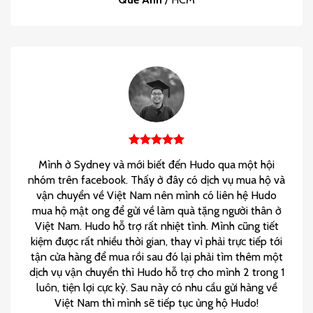
Mình ở Sydney và mới biết đến Hudo qua một hội
nhóm trên facebook. Thấy ở đây có dịch vụ mua hộ và
vận chuyển về Việt Nam nên mình có liên hệ Hudo
mua hộ mật ong để gửi về làm quà tặng người thân ở
Việt Nam. Hudo hỗ trợ rất nhiệt tình. Mình cũng tiết
kiệm được rất nhiều thời gian, thay vì phải trực tiếp tới
tận cửa hàng để mua rồi sau đó lại phải tìm thêm một
dịch vụ vận chuyển thì Hudo hỗ trợ cho mình 2 trong 1
luôn, tiện lợi cực kỳ. Sau này có nhu cầu gửi hàng về
Việt Nam thì mình sẽ tiếp tục ủng hộ Hudo!