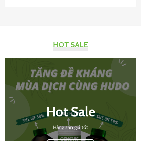
HOT SALE
Hot Sale
Hàng sẵn giá tốt