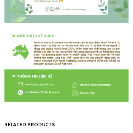
RELATED PRODUCTS