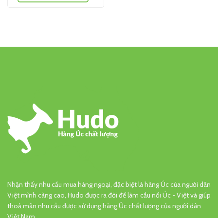
Nhận thấy nhu cầu mua hàng ngoại, đặc biệt là hàng Úc của người dân
Việt mình càng cao, Hudo được ra đời để làm cầu nối Úc - Việt và giúp
thoả mãn nhu cầu được sử dụng hàng Úc chất lượng của người dân
Việt Nam.