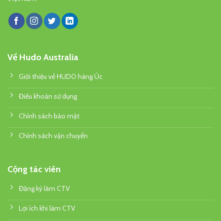
Về Hudo Australia
Giới thiệu về HUDO hàng Úc
Điều khoản sử dụng
Chính sách bảo mật
Chính sách vận chuyển
Cộng tác viên
Đăng ký làm CTV
Lợi ích khi làm CTV