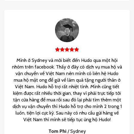
Mình ở Sydney và mới biết đến Hudo qua một hội
nhóm trên facebook. Thấy ở đây có dịch vụ mua hộ và
vận chuyển về Việt Nam nên mình có liên hệ Hudo
mua hộ mật ong để gửi về làm quà tặng người thân ở
Việt Nam. Hudo hỗ trợ rất nhiệt tình. Mình cũng tiết
kiệm được rất nhiều thời gian, thay vì phải trực tiếp tới
tận cửa hàng để mua rồi sau đó lại phải tìm thêm một
dịch vụ vận chuyển thì Hudo hỗ trợ cho mình 2 trong 1
luôn, tiện lợi cực kỳ. Sau này có nhu cầu gửi hàng về
Việt Nam thì mình sẽ tiếp tục ủng hộ Hudo!
Tom Phi
/
Sydney