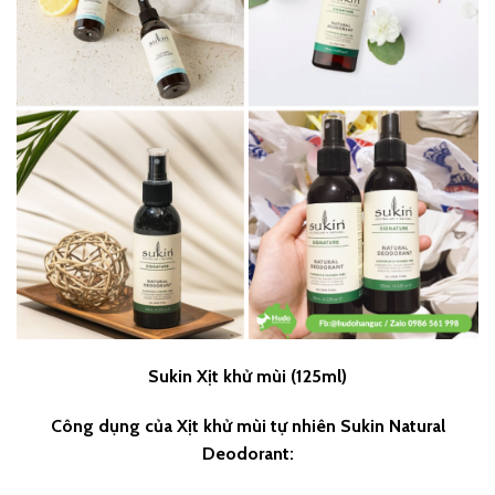
Sukin Xịt khử mùi (125ml)
Công dụng của Xịt khử mùi tự nhiên Sukin Natural
Deodorant: