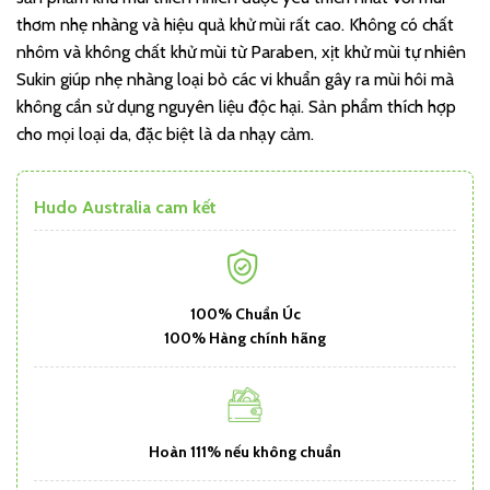
thơm nhẹ nhàng và hiệu quả khử mùi rất cao. Không có chất
nhôm và không chất khử mùi từ Paraben, xịt khử mùi tự nhiên
Sukin giúp nhẹ nhàng loại bỏ các vi khuẩn gây ra mùi hôi mà
không cần sử dụng nguyên liệu độc hại. Sản phẩm thích hợp
cho mọi loại da, đặc biệt là da nhạy cảm.
Hudo Australia cam kết
100% Chuẩn Úc
100% Hàng chính hãng
Hoàn 111% nếu không chuẩn