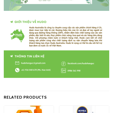
RELATED PRODUCTS