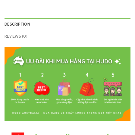
DESCRIPTION
REVIEWS (0)