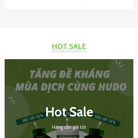
HOT SALE
Hot Sale
Hàng sẵn giá tốt