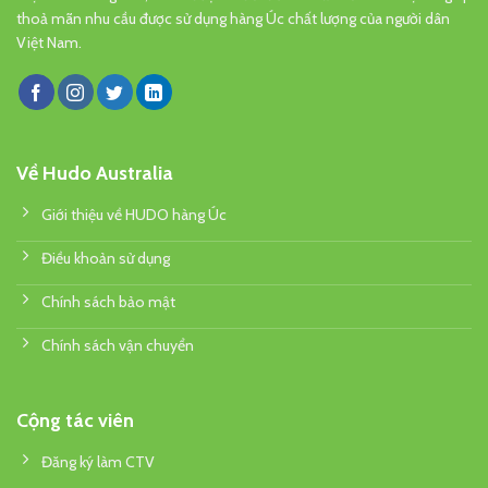
thoả mãn nhu cầu được sử dụng hàng Úc chất lượng của người dân
Việt Nam.
Về Hudo Australia
Giới thiệu về HUDO hàng Úc
Điều khoản sử dụng
Chính sách bảo mật
Chính sách vận chuyển
Cộng tác viên
Đăng ký làm CTV