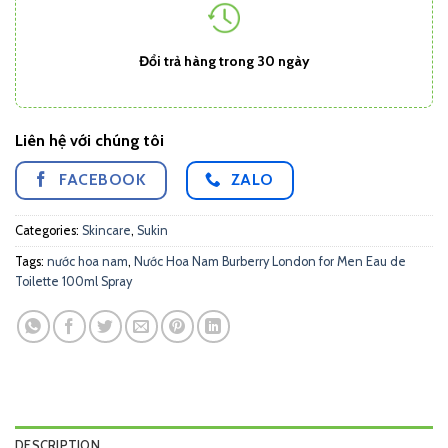
Đổi trả hàng trong 30 ngày
Liên hệ với chúng tôi
FACEBOOK
ZALO
Categories:
Skincare
,
Sukin
Tags:
nước hoa nam
,
Nước Hoa Nam Burberry London for Men Eau de
Toilette 100ml Spray
DESCRIPTION