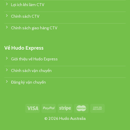
Lợi ích khi làm CTV
Chính sách CTV
Chính sách giao hàng CTV
Về Hudo Express
Giới thiệu về Hudo Express
Chính sách vận chuyển
Đăng ký vận chuyển
© 2026 Hudo Australia