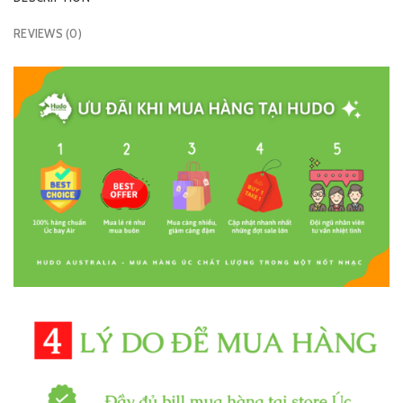
REVIEWS (0)