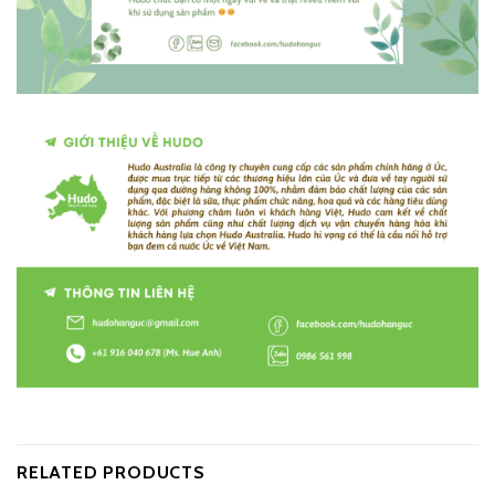
RELATED PRODUCTS