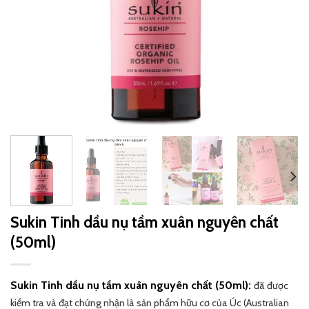
Sukin Tinh dầu nụ tầm xuân nguyên chất
(50ml)
Sukin Tinh dầu nụ tầm xuân nguyên chất (50ml):
đã được
kiểm tra và đạt chứng nhận là sản phẩm hữu cơ của Úc (Australian