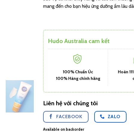
mang đến cho bạn hiệu ứng dưỡng ẩm lâu dài v
Hudo Australia cam kết
100% Chuẩn Úc
Hoàn 11
100% Hàng chính hãng
Liên hệ với chúng tôi
FACEBOOK
ZALO
Available on backorder