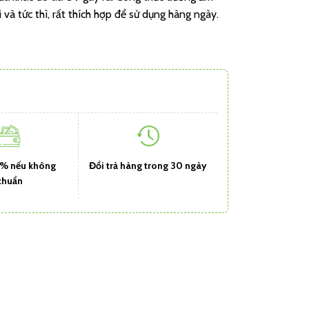
à tức thì, rất thích hợp để sử dụng hàng ngày.
1% nếu không
Đổi trả hàng trong 30 ngày
chuẩn