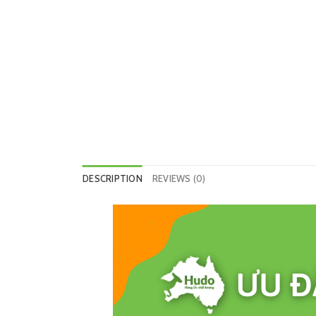
DESCRIPTION
REVIEWS (0)