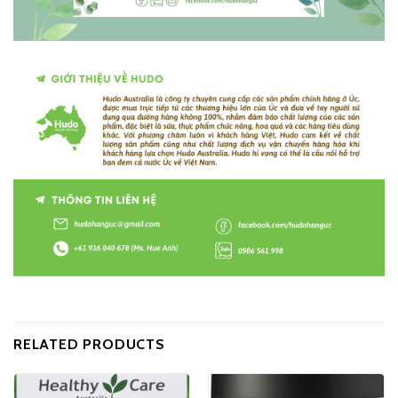
RELATED PRODUCTS