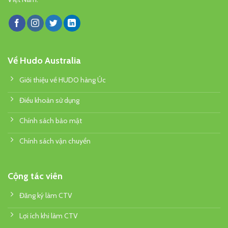
Về Hudo Australia
Giới thiệu về HUDO hàng Úc
Điều khoản sử dụng
Chính sách bảo mật
Chính sách vận chuyển
Cộng tác viên
Đăng ký làm CTV
Lợi ích khi làm CTV