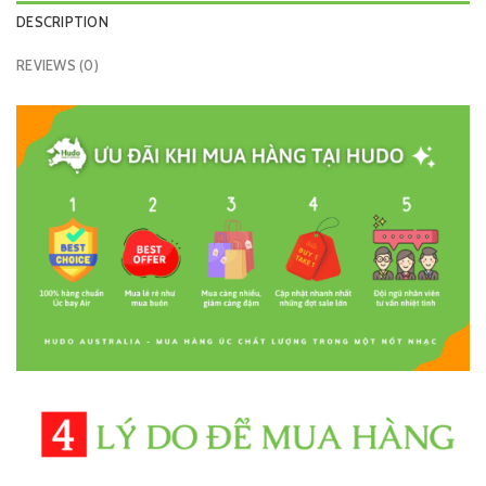
DESCRIPTION
REVIEWS (0)