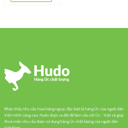
Nhận thấy nhu cầu mua hàng ngoại, đặc biệt là hàng Úc của người dân
Việt mình càng cao, Hudo được ra đời để làm cầu nối Úc - Việt và giúp
thoả mãn nhu cầu được sử dụng hàng Úc chất lượng của người dân
Việt Nam.