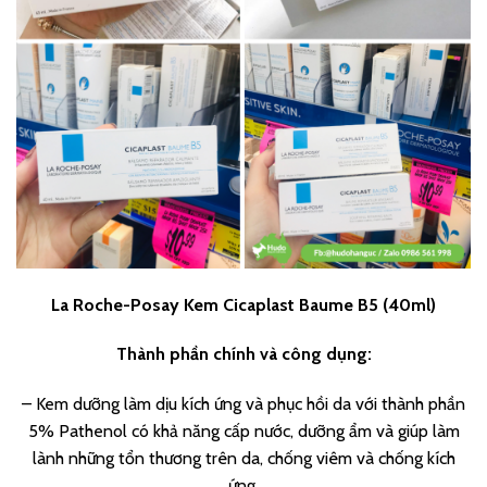
La Roche-Posay Kem Cicaplast Baume B5 (40ml)
Thành phần chính và công dụng:
– Kem dưỡng làm dịu kích ứng và phục hồi da với thành phần
5% Pathenol có khả năng cấp nước, dưỡng ẩm và giúp làm
lành những tổn thương trên da, chống viêm và chống kích
ứng.