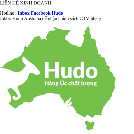
LIÊN HỆ KINH DOANH
Hotline :
Inbox Facebook Hudo
Inbox Hudo Australia để nhận chính sách CTV nhé ạ