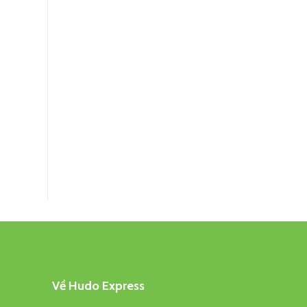
Về Hudo Express