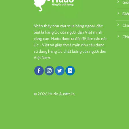
Giớ
Điề
Chí
Nhận thấy nhu cầu mua hàng ngoại, đặc
biệt là hàng Úc của người dân Việt mình
Chí
càng cao, Hudo được ra đời để làm cầu nối
Úc - Việt và giúp thoả mãn nhu cầu được
sử dụng hàng Úc chất lượng của người dân
Việt Nam.
© 2026 Hudo Australia