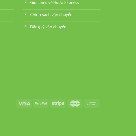
Giới thiệu về Hudo Express
Chính sách vận chuyển
Đăng ký vận chuyển