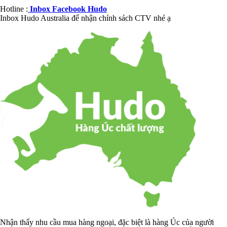
Hotline :
Inbox Facebook Hudo
Inbox Hudo Australia để nhận chính sách CTV nhé ạ
Nhận thấy nhu cầu mua hàng ngoại, đặc biệt là hàng Úc của người