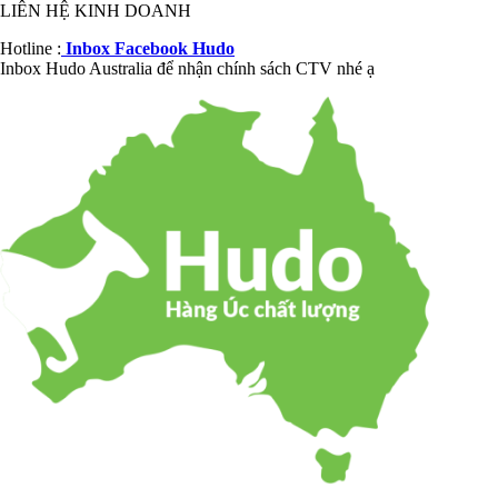
LIÊN HỆ KINH DOANH
Hotline :
Inbox Facebook Hudo
Inbox Hudo Australia để nhận chính sách CTV nhé ạ