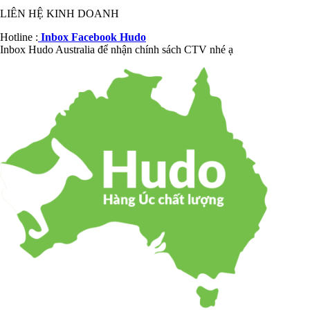
LIÊN HỆ KINH DOANH
Hotline :
Inbox Facebook Hudo
Inbox Hudo Australia để nhận chính sách CTV nhé ạ