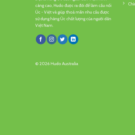
Chí
càng cao, Hudo được ra đời để làm cầu nối
Úc - Việt và giúp thoả mãn nhu cầu được
sử dụng hàng Úc chất lượng của người dân
Việt Nam.
© 2026 Hudo Australia