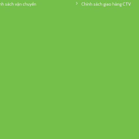
nh sách vận chuyển
Chính sách giao hàng CTV