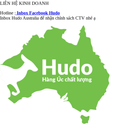
LIÊN HỆ KINH DOANH
Hotline :
Inbox Facebook Hudo
Inbox Hudo Australia để nhận chính sách CTV nhé ạ