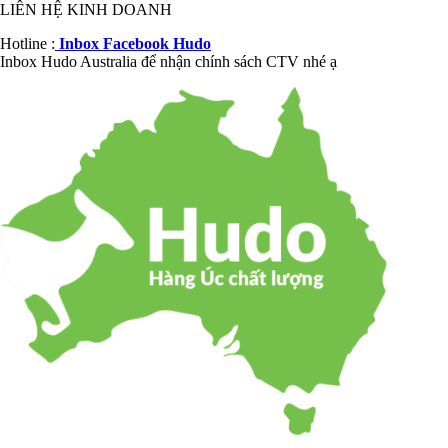
LIÊN HỆ KINH DOANH
Hotline :
Inbox Facebook Hudo
Inbox Hudo Australia để nhận chính sách CTV nhé ạ