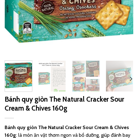
Bánh quy giòn The Natural Cracker Sour
Cream & Chives 160g
Bánh quy giòn The Natural Cracker Sour Cream & Chives
160g
:
là món ăn vặt thơm ngon và bổ dưỡng, giúp đánh bay