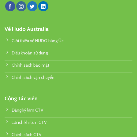
Về Hudo Australia
Giới thiệu về HUDO hàng Úc
Điều khoản sử dụng
Chính sách bảo mật
Chính sách vận chuyển
Cộng tác viên
Đăng ký làm CTV
Lợi ích khi làm CTV
Chính sách CTV