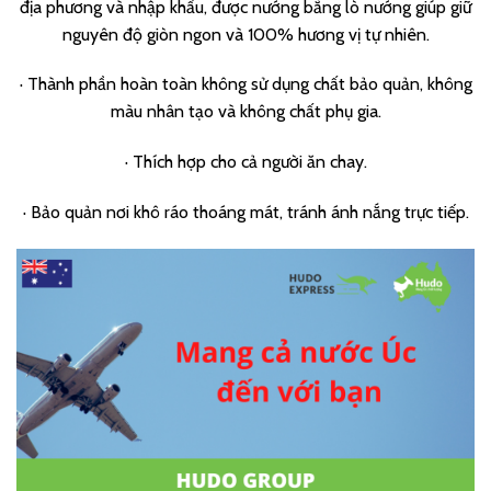
địa phương và nhập khẩu, được nướng bằng lò nướng giúp giữ
nguyên độ giòn ngon và 100% hương vị tự nhiên.
·
Thành phần hoàn toàn không sử dụng chất bảo quản, không
màu nhân tạo và không chất phụ gia.
·
Thích hợp cho cả người ăn chay.
·
Bảo quản nơi khô ráo thoáng mát, tránh ánh nắng trực tiếp.