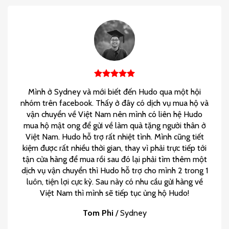
Mình ở Sydney và mới biết đến Hudo qua một hội
nhóm trên facebook. Thấy ở đây có dịch vụ mua hộ và
vận chuyển về Việt Nam nên mình có liên hệ Hudo
mua hộ mật ong để gửi về làm quà tặng người thân ở
Việt Nam. Hudo hỗ trợ rất nhiệt tình. Mình cũng tiết
kiệm được rất nhiều thời gian, thay vì phải trực tiếp tới
tận cửa hàng để mua rồi sau đó lại phải tìm thêm một
dịch vụ vận chuyển thì Hudo hỗ trợ cho mình 2 trong 1
luôn, tiện lợi cực kỳ. Sau này có nhu cầu gửi hàng về
Việt Nam thì mình sẽ tiếp tục ủng hộ Hudo!
Tom Phi
/
Sydney