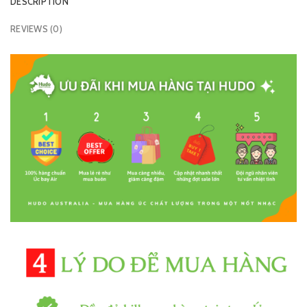
DESCRIPTION
REVIEWS (0)