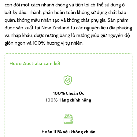
cơn đói một cách nhanh chóng và tiện lợi có thể sử dụng ở
bất kỳ đâu. Thành phần hoàn toàn không sử dụng chất bảo
quản, không màu nhân tạo và không chất phụ gia. Sản phẩm
được sản xuất tại New Zealand từ các nguyên liệu địa phương
và nhập khẩu, được nướng bằng lò nướng giúp giữ nguyên độ
giòn ngon và 100% hương vị tự nhiên.
Hudo Australia cam kết
100% Chuẩn Úc
100% Hàng chính hãng
Hoàn 111% nếu không chuẩn