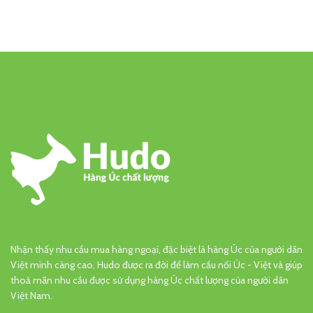
Nhận thấy nhu cầu mua hàng ngoại, đặc biệt là hàng Úc của người dân
Việt mình càng cao, Hudo được ra đời để làm cầu nối Úc - Việt và giúp
thoả mãn nhu cầu được sử dụng hàng Úc chất lượng của người dân
Việt Nam.