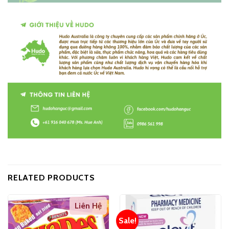
RELATED PRODUCTS
Liên Hệ
Sale!