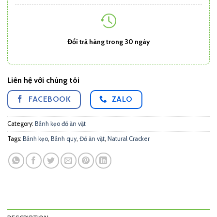
Đổi trả hàng trong 30 ngày
Liên hệ với chúng tôi
FACEBOOK
ZALO
Category:
Bánh kẹo đồ ăn vặt
Tags:
Bánh kẹo
,
Bánh quy
,
Đồ ăn vặt
,
Natural Cracker