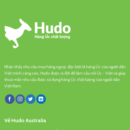
Nhận thấy nhu cầu mua hàng ngoại, đặc biệt là hàng Úc của người dân
Việt mình càng cao, Hudo được ra đời để làm cầu nối Úc - Việt và giúp
thoả mãn nhu cầu được sử dụng hàng Úc chất lượng của người dân
Việt Nam.
Về Hudo Australia