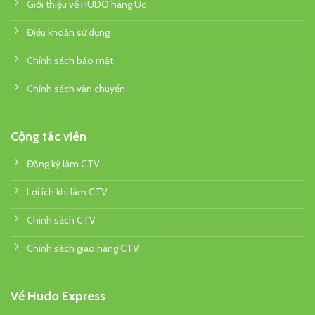
Giới thiệu về HUDO hàng Úc
Điều khoản sử dụng
Chính sách bảo mật
Chính sách vận chuyển
Cộng tác viên
Đăng ký làm CTV
Lợi ích khi làm CTV
Chính sách CTV
Chính sách giao hàng CTV
Về Hudo Express