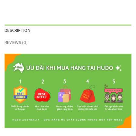
DESCRIPTION
REVIEWS (0)