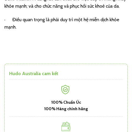
khỏe mạnh; và cho chức năng và phục hồi sức khoẻ của da.
· Điều quan trọng là phải duy trì một hệ miễn dịch khỏe
mạnh.
Hudo Australia cam kết
100% Chuẩn Úc
100% Hàng chính hãng