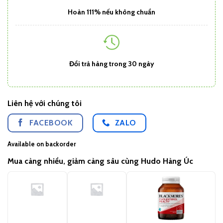
Hoàn 111% nếu không chuẩn
Đổi trả hàng trong 30 ngày
Liên hệ với chúng tôi
FACEBOOK
ZALO
Available on backorder
Mua càng nhiều, giảm càng sâu cùng Hudo Hàng Úc