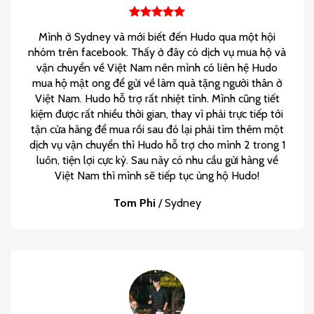
Mình ở Sydney và mới biết đến Hudo qua một hội
nhóm trên facebook. Thấy ở đây có dịch vụ mua hộ và
vận chuyển về Việt Nam nên mình có liên hệ Hudo
mua hộ mật ong để gửi về làm quà tặng người thân ở
Việt Nam. Hudo hỗ trợ rất nhiệt tình. Mình cũng tiết
kiệm được rất nhiều thời gian, thay vì phải trực tiếp tới
tận cửa hàng để mua rồi sau đó lại phải tìm thêm một
dịch vụ vận chuyển thì Hudo hỗ trợ cho mình 2 trong 1
luôn, tiện lợi cực kỳ. Sau này có nhu cầu gửi hàng về
Việt Nam thì mình sẽ tiếp tục ủng hộ Hudo!
Tom Phi
/
Sydney