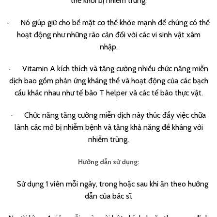
thể khỏi bị nhiễm trùng.
· Nó giúp giữ cho bề mặt cơ thể khỏe mạnh để chúng có thể
hoạt động như những rào cản đối với các vi sinh vật xâm
nhập.
· Vitamin A kích thích và tăng cường nhiều chức năng miễn
dịch bao gồm phản ứng kháng thể và hoạt động của các bạch
cầu khác nhau như tế bào T helper và các tế bào thực vật.
· Chức năng tăng cường miễn dịch này thúc đẩy việc chữa
lành các mô bị nhiễm bệnh và tăng khả năng đề kháng với
nhiễm trùng.
Hướng dẫn sử dụng:
Sử dụng 1 viên mỗi ngày, trong hoặc sau khi ăn theo hướng
dẫn của bác sĩ.