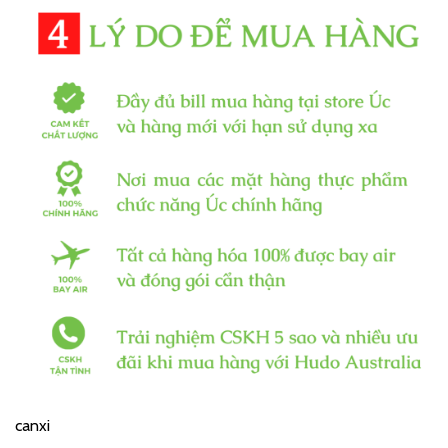
canxi