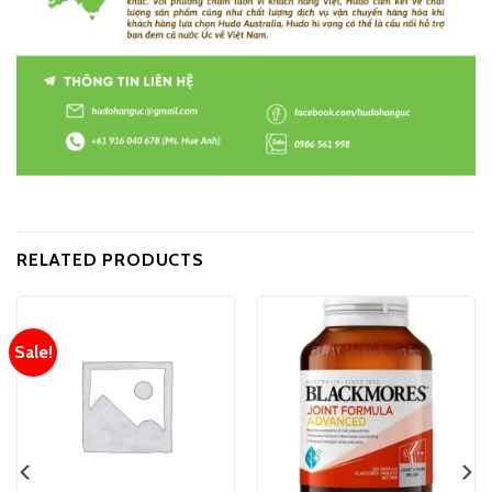
RELATED PRODUCTS
Sale!