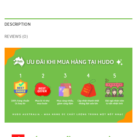
DESCRIPTION
REVIEWS (0)