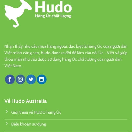
Nhận thấy nhu cầu mua hàng ngoại, đặc biệt là hàng Úc của người dân
Việt mình càng cao, Hudo được ra đời để làm cầu nối Úc - Việt và giúp
thoả mãn nhu cầu được sử dụng hàng Úc chất lượng của người dân
Việt Nam.
Về Hudo Australia
Giới thiệu về HUDO hàng Úc
Điều khoản sử dụng