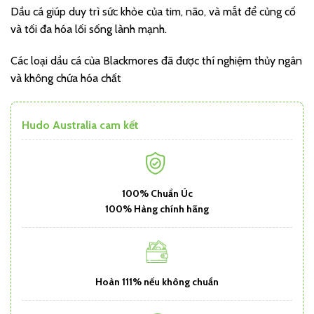
Dầu cá giúp duy trì sức khỏe của tim, não, và mắt để củng cố
và tối đa hóa lối sống lành mạnh.
Các loại dầu cá của Blackmores đã được thí nghiệm thủy ngân
và không chứa hóa chất
Hudo Australia cam kết
100% Chuẩn Úc
100% Hàng chính hãng
Hoàn 111% nếu không chuẩn