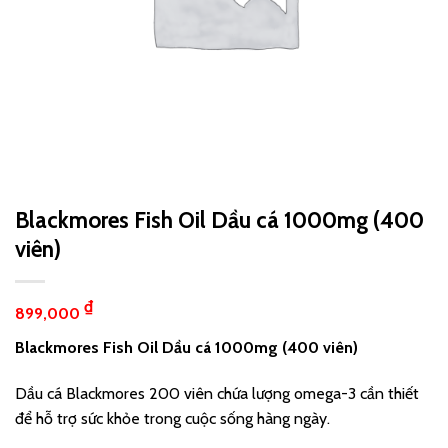
Blackmores Fish Oil Dầu cá 1000mg (400
viên)
₫
899,000
Blackmores Fish Oil Dầu cá 1000mg (400 viên)
Dầu cá Blackmores 200 viên chứa lượng omega-3 cần thiết
để hỗ trợ sức khỏe trong cuộc sống hàng ngày.