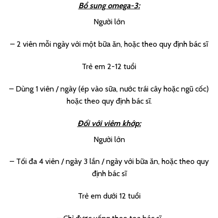
Bổ sung omega-3:
Người lớn
– 2 viên mỗi ngày với một bữa ăn, hoặc theo quy định bác sĩ
Trẻ em 2-12 tuổi
– Dùng 1 viên / ngày (ép vào sữa, nước trái cây hoặc ngũ cốc)
hoặc theo quy định bác sĩ.
Đối với viêm khớp:
Người lớn
– Tối đa 4 viên / ngày 3 lần / ngày với bữa ăn, hoặc theo quy
định bác sĩ
Trẻ em dưới 12 tuổi