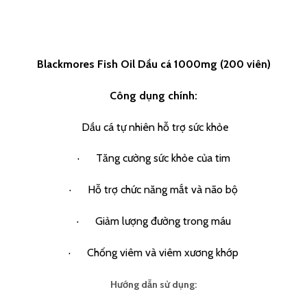
Blackmores Fish Oil Dầu cá 1000mg (200 viên)
Công dụng chính:
Dầu cá tự nhiên hỗ trợ sức khỏe
· Tăng cường sức khỏe của tim
· Hỗ trợ chức năng mắt và não bộ
· Giảm lượng đường trong máu
· Chống viêm và viêm xương khớp
Hướng dẫn sử dụng: