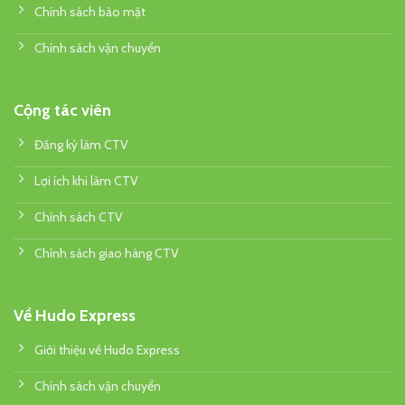
Chính sách bảo mật
Chính sách vận chuyển
Cộng tác viên
Đăng ký làm CTV
Lợi ích khi làm CTV
Chính sách CTV
Chính sách giao hàng CTV
Về Hudo Express
Giới thiệu về Hudo Express
Chính sách vận chuyển