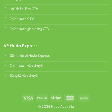
Lợi ích khi làm CTV
Chính sách CTV
Chính sách giao hàng CTV
Về Hudo Express
Giới thiệu về Hudo Express
Chính sách vận chuyển
Đăng ký vận chuyển
© 2026 Hudo Australia