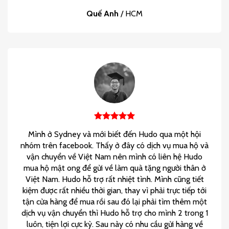
Quế Anh
/
HCM
Mình ở Sydney và mới biết đến Hudo qua một hội
nhóm trên facebook. Thấy ở đây có dịch vụ mua hộ và
vận chuyển về Việt Nam nên mình có liên hệ Hudo
mua hộ mật ong để gửi về làm quà tặng người thân ở
Việt Nam. Hudo hỗ trợ rất nhiệt tình. Mình cũng tiết
kiệm được rất nhiều thời gian, thay vì phải trực tiếp tới
tận cửa hàng để mua rồi sau đó lại phải tìm thêm một
dịch vụ vận chuyển thì Hudo hỗ trợ cho mình 2 trong 1
luôn, tiện lợi cực kỳ. Sau này có nhu cầu gửi hàng về