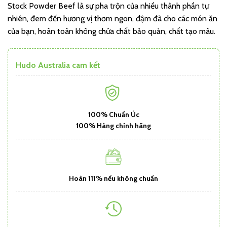
Stock Powder Beef là sự pha trộn của nhiều thành phần tự
nhiên, đem đến hương vị thơm ngon, đậm đà cho các món ăn
của bạn, hoàn toàn không chứa chất bảo quản, chất tạo màu.
Hudo Australia cam kết
100% Chuẩn Úc
100% Hàng chính hãng
Hoàn 111% nếu không chuẩn