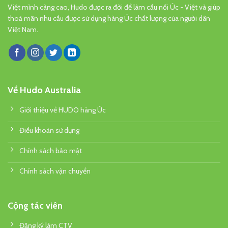
Việt mình càng cao, Hudo được ra đời để làm cầu nối Úc - Việt và giúp
thoả mãn nhu cầu được sử dụng hàng Úc chất lượng của người dân
Việt Nam.
Về Hudo Australia
Giới thiệu về HUDO hàng Úc
Điều khoản sử dụng
Chính sách bảo mật
Chính sách vận chuyển
Cộng tác viên
Đăng ký làm CTV