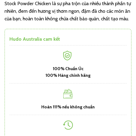
Stock Powder Chicken là sự pha trộn của nhiều thành phần tự
nhiên, đem đến hương vị thơm ngon, đậm đà cho các món ăn
của bạn, hoàn toàn không chứa chất bảo quản, chất tạo màu.
Hudo Australia cam kết
100% Chuẩn Úc
100% Hàng chính hãng
Hoàn 111% nếu không chuẩn