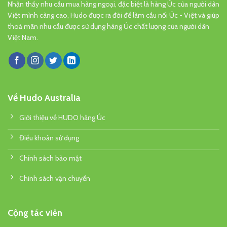
Nhận thấy nhu cầu mua hàng ngoại, đặc biệt là hàng Úc của người dân
Việt mình càng cao, Hudo được ra đời để làm cầu nối Úc - Việt và giúp
thoả mãn nhu cầu được sử dụng hàng Úc chất lượng của người dân
Việt Nam.
Về Hudo Australia
Giới thiệu về HUDO hàng Úc
Điều khoản sử dụng
Chính sách bảo mật
Chính sách vận chuyển
Cộng tác viên