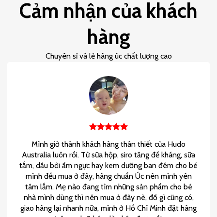
Cảm nhận của khách
hàng
Chuyên sỉ và lẻ hàng úc chất lượng cao
Mình giờ thành khách hàng thân thiết của Hudo
Australia luôn rồi. Từ sữa hộp, siro tăng đề kháng, sữa
tắm, dầu bôi ấm ngực hay kem dưỡng ban đêm cho bé
mình đều mua ở đây, hàng chuẩn Úc nên mình yên
tâm lắm. Mẹ nào đang tìm những sản phẩm cho bé
nhà mình dùng thì nên mua ở đây nè, đồ gì cũng có,
giao hàng lại nhanh nữa, mình ở Hồ Chí Minh đặt hàng