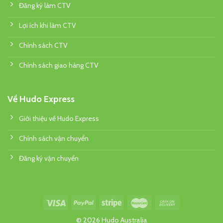
Đăng ký làm CTV
Lợi ích khi làm CTV
Chính sách CTV
Chính sách giao hàng CTV
Về Hudo Express
Giới thiệu về Hudo Express
Chính sách vận chuyển
Đăng ký vận chuyển
© 2026 Hudo Australia