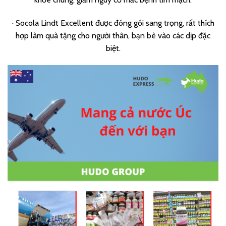
· Socola Lindt Excellent được đóng gói sang trọng, rất thích
hợp làm quà tặng cho người thân, bạn bè vào các dịp đặc
biệt.