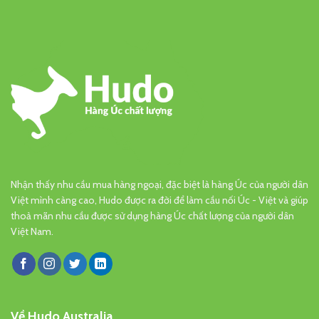
Nhận thấy nhu cầu mua hàng ngoại, đặc biệt là hàng Úc của người dân
Việt mình càng cao, Hudo được ra đời để làm cầu nối Úc - Việt và giúp
thoả mãn nhu cầu được sử dụng hàng Úc chất lượng của người dân
Việt Nam.
Về Hudo Australia