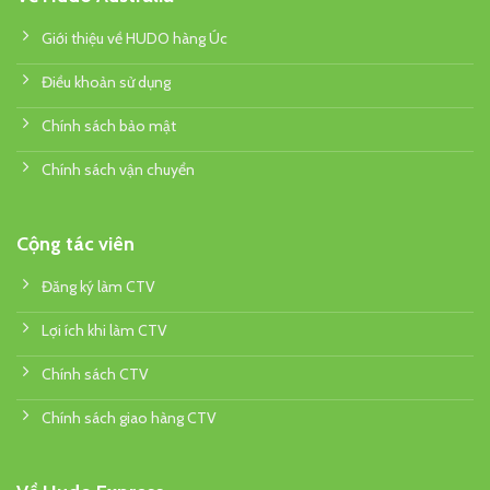
Giới thiệu về HUDO hàng Úc
Điều khoản sử dụng
Chính sách bảo mật
Chính sách vận chuyển
Cộng tác viên
Đăng ký làm CTV
Lợi ích khi làm CTV
Chính sách CTV
Chính sách giao hàng CTV