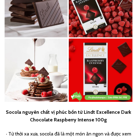
Socola nguyên chất vị phúc bồn tử Lindt Excellence Dark
Chocolate Raspberry Intense 100g
· Từ thời xa xưa, socola đã là một món ăn ngon và được xem