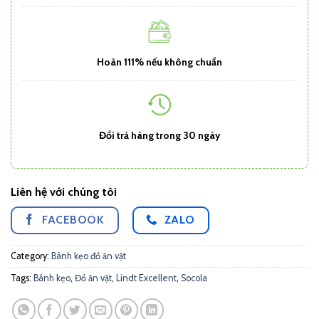
Hoàn 111% nếu không chuẩn
Đổi trả hàng trong 30 ngày
Liên hệ với chúng tôi
FACEBOOK
ZALO
Category:
Bánh kẹo đồ ăn vặt
Tags:
Bánh kẹo
,
Đồ ăn vặt
,
Lindt Excellent
,
Socola