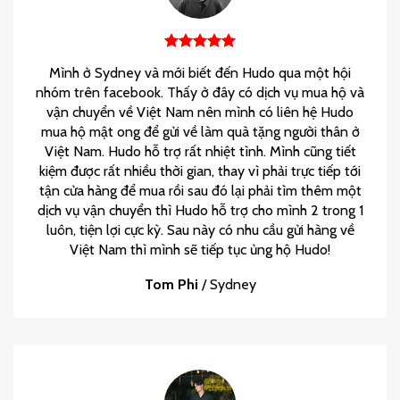
Mình ở Sydney và mới biết đến Hudo qua một hội
nhóm trên facebook. Thấy ở đây có dịch vụ mua hộ và
vận chuyển về Việt Nam nên mình có liên hệ Hudo
mua hộ mật ong để gửi về làm quà tặng người thân ở
Việt Nam. Hudo hỗ trợ rất nhiệt tình. Mình cũng tiết
kiệm được rất nhiều thời gian, thay vì phải trực tiếp tới
tận cửa hàng để mua rồi sau đó lại phải tìm thêm một
dịch vụ vận chuyển thì Hudo hỗ trợ cho mình 2 trong 1
luôn, tiện lợi cực kỳ. Sau này có nhu cầu gửi hàng về
Việt Nam thì mình sẽ tiếp tục ủng hộ Hudo!
Tom Phi
/
Sydney