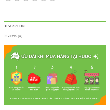
DESCRIPTION
REVIEWS (0)