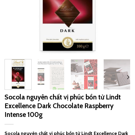
Socola nguyên chất vị phúc bồn tử Lindt
Excellence Dark Chocolate Raspberry
Intense 100g
Socola nguyên chất vị phúc bồn tử Lindt Excellence Dark