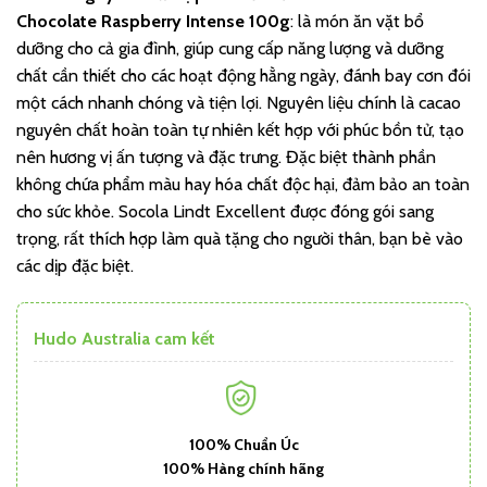
Chocolate Raspberry Intense 100g
: là món ăn vặt bổ
dưỡng cho cả gia đình, giúp cung cấp năng lượng và dưỡng
chất cần thiết cho các hoạt động hằng ngày, đánh bay cơn đói
một cách nhanh chóng và tiện lợi. Nguyên liệu chính là cacao
nguyên chất hoàn toàn tự nhiên kết hợp với phúc bồn tử, tạo
nên hương vị ấn tượng và đặc trưng. Đặc biệt thành phần
không chứa phẩm màu hay hóa chất độc hại, đảm bảo an toàn
cho sức khỏe. Socola Lindt Excellent được đóng gói sang
trọng, rất thích hợp làm quà tặng cho người thân, bạn bè vào
các dịp đặc biệt.
Hudo Australia cam kết
100% Chuẩn Úc
100% Hàng chính hãng