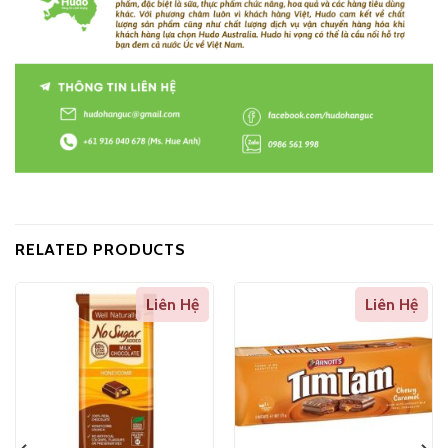
RELATED PRODUCTS
Liên Hệ
Liên Hệ