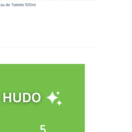
au de Toilette 100ml