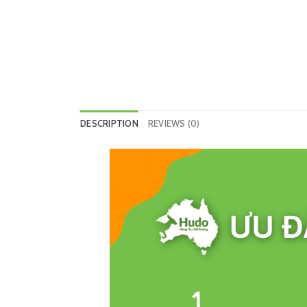
DESCRIPTION
REVIEWS (0)