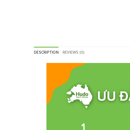
DESCRIPTION
REVIEWS (0)