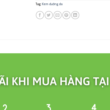
Tag:
Kem dưỡng da